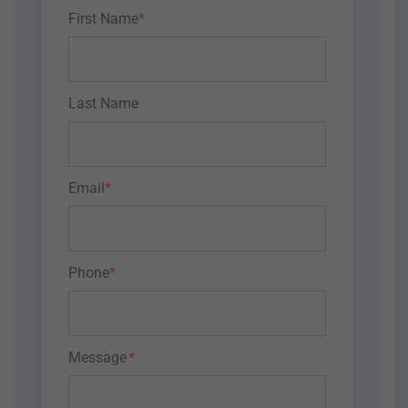
First Name
*
Last Name
Email
*
Phone
*
Message
*