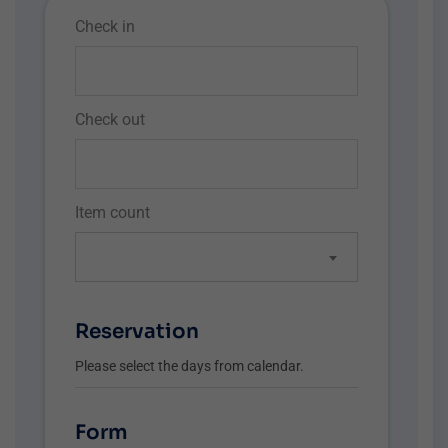
Check in
Check out
Item count
Reservation
Please select the days from calendar.
Form