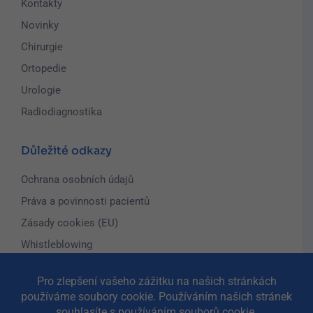
Kontakty
Novinky
Chirurgie
Ortopedie
Urologie
Radiodiagnostika
Důležité odkazy
Ochrana osobních údajů
Práva a povinnosti pacientů
Zásady cookies (EU)
Whistleblowing
Adresa