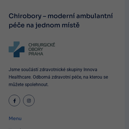
Chirobory – moderní ambulantní
péče
na jednom místě
Jsme součástí zdravotnické skupiny Innova
Healthcare. Odborná zdravotní péče, na kterou se
můžete spolehnout.
Menu