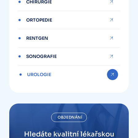
CHIRURGIE
ORTOPEDIE
RENTGEN
SONOGRAFIE
UROLOGIE
OBJEDNÁNÍ
Hledáte kvalitní lékařskou