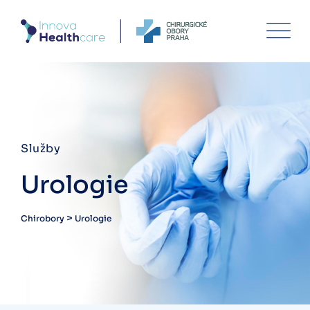
Služby
Urologie
>
Chirobory
Urologie