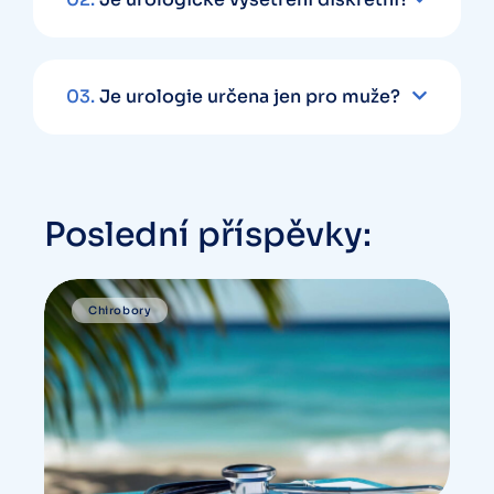
03.
Je urologie určena jen pro muže?
Poslední příspěvky:
Chirobory