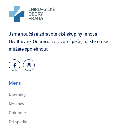
Jsme součástí zdravotnické skupiny Innova
Healthcare. Odborná zdravotní péče, na kterou se
můžete spolehnout.
Menu
Kontakty
Novinky
Chirurgie
Ortopedie