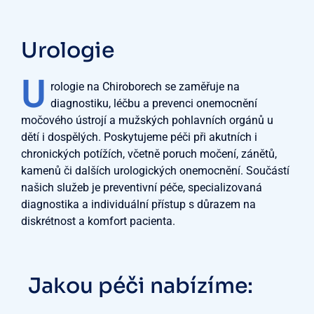
Urologie
U
rologie na Chiroborech se zaměřuje na
diagnostiku, léčbu a prevenci onemocnění
močového ústrojí a mužských pohlavních orgánů u
dětí i dospělých. Poskytujeme péči při akutních i
chronických potížích, včetně poruch močení, zánětů,
kamenů či dalších urologických onemocnění. Součástí
našich služeb je preventivní péče, specializovaná
diagnostika a individuální přístup s důrazem na
diskrétnost a komfort pacienta.
Jakou péči nabízíme: