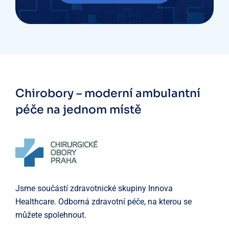
Chirobory – moderní ambulantní
péče
na jednom místě
Jsme součástí zdravotnické skupiny Innova
Healthcare. Odborná zdravotní péče, na kterou se
můžete spolehnout.