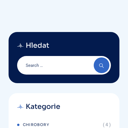
Hledat
Kategorie
( 4 )
CHIROBORY