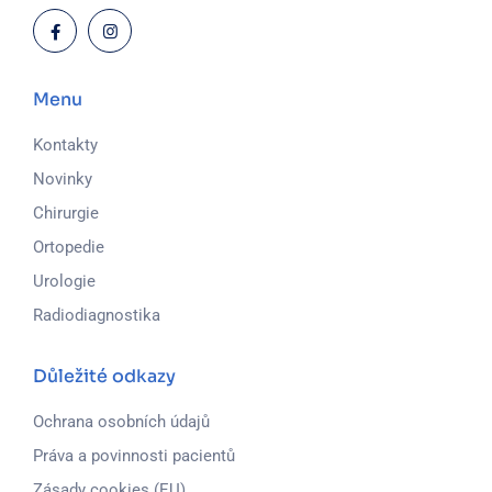
Menu
Kontakty
Novinky
Chirurgie
Ortopedie
Urologie
Radiodiagnostika
Důležité odkazy
Ochrana osobních údajů
Práva a povinnosti pacientů
Zásady cookies (EU)