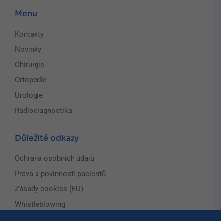
Menu
Kontakty
Novinky
Chirurgie
Ortopedie
Urologie
Radiodiagnostika
Důležité odkazy
Ochrana osobních údajů
Práva a povinnosti pacientů
Zásady cookies (EU)
Whistleblowing